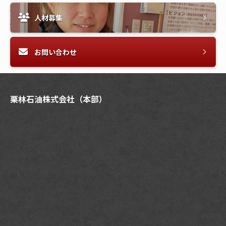
人材募集
お問い合わせ
栗林石油株式会社（本部）