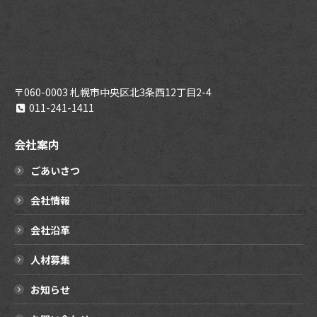
〒060-0003 札幌市中央区北3条西12丁目2-4
011-241-1411
会社案内
ごあいさつ
会社情報
会社沿革
人材募集
お知らせ