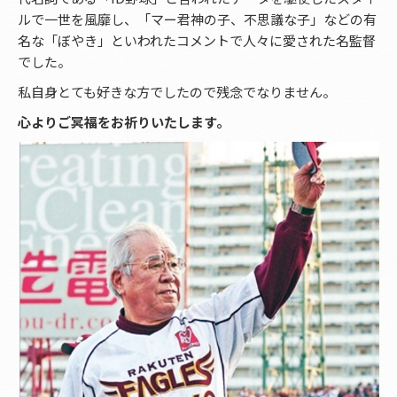
ルで一世を風靡し、「マー君神の子、不思議な子」などの有
名な「ぼやき」といわれたコメントで人々に愛された名監督
でした。
私自身とても好きな方でしたので残念でなりません。
心よりご冥福をお祈りいたします。