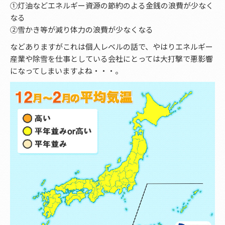
①灯油などエネルギー資源の節約のよる金銭の浪費が少なく
なる
②雪かき等が減り体力の浪費が少なくなる
などありますがこれは個人レベルの話で、やはりエネルギー
産業や除雪を仕事としている会社にとっては大打撃で悪影響
になってしまいますよね・・・。