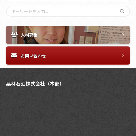
人材募集
お問い合わせ
栗林石油株式会社（本部）