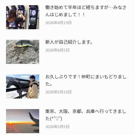
働き始めて半年ほど経ちますが…みなさ
んはじめまして！！
2026年6月19日
新人が自己紹介します。
2026年6月5日
お久しぶりです！仲町にまいもどりまし
た。
2026年5月19日
東京、大阪、京都、兵庫へ行ってきまし
た(*’▽’)
2026年5月5日