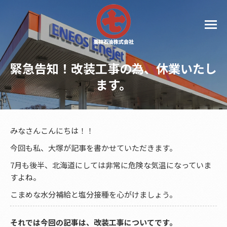
緊急告知！改装工事の為、休業いたし
ます。
みなさんこんにちは！！
今回も私、大塚が記事を書かせていただきます。
7月も後半、北海道にしては非常に危険な気温になっていま
すよね。
こまめな水分補給と塩分接種を心がけましょう。
それでは今回の記事は、改装工事についてです。