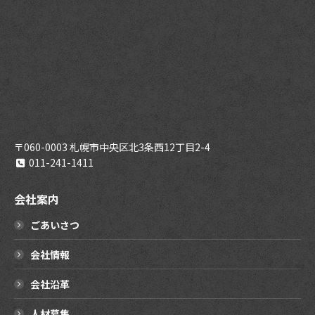
〒060-0003 札幌市中央区北3条西12丁目2-4
011-241-1411
会社案内
ごあいさつ
会社情報
会社沿革
人材募集