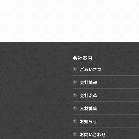
会社案内
ごあいさつ
会社情報
会社沿革
人材募集
お知らせ
お問い合わせ