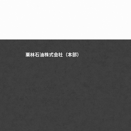
栗林石油株式会社（本部）