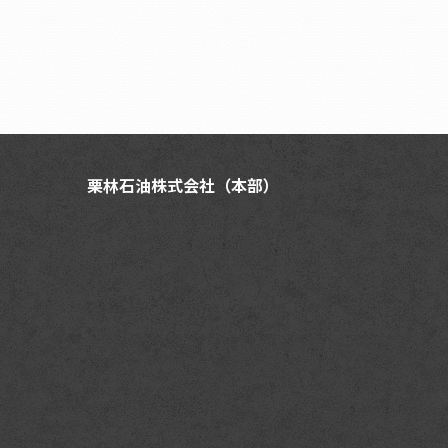
栗林石油株式会社（本部）