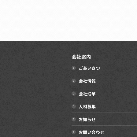
会社案内
ごあいさつ
会社情報
会社沿革
人材募集
お知らせ
お問い合わせ