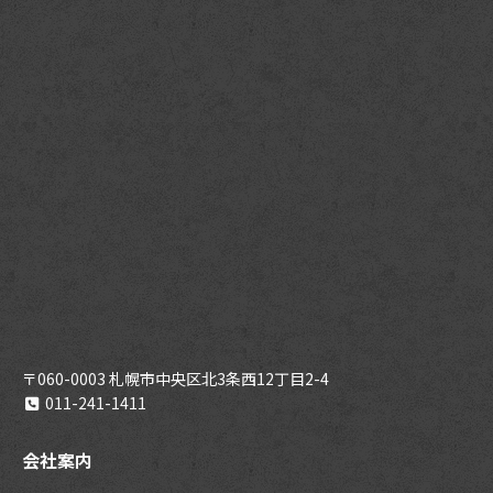
〒060-0003 札幌市中央区北3条西12丁目2-4
011-241-1411
会社案内