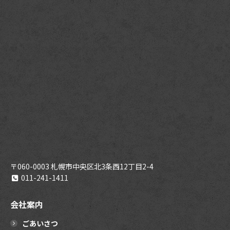
〒060-0003 札幌市中央区北3条西12丁目2-4
011-241-1411
会社案内
ごあいさつ