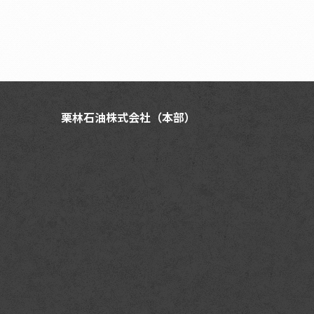
栗林石油株式会社（本部）