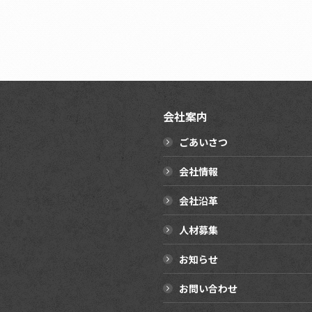
会社案内
ごあいさつ
会社情報
会社沿革
人材募集
お知らせ
お問い合わせ