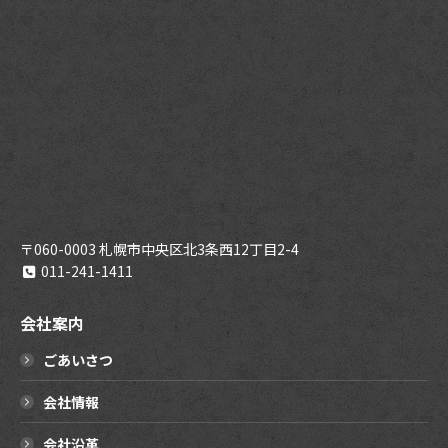
〒060-0003 札幌市中央区北3条西12丁目2-4
011-241-1411
会社案内
ごあいさつ
会社情報
会社沿革