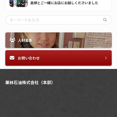
奥様とご一緒にお店にお越しくださいました
人材募集
お問い合わせ
栗林石油株式会社（本部）