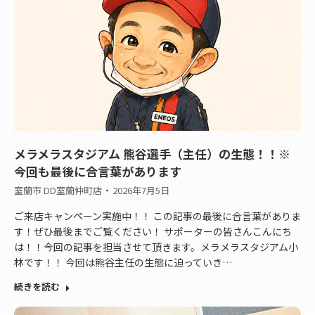
メラメラスタジアム 熊谷選手（主任）の生態！！※
今回も最後に合言葉があります
室蘭市 DD室蘭仲町店
2026年7月5日
ご来店キャンペーン実施中！！ この記事の最後に合言葉がありま
す！ぜひ最後までご覧ください！ サポーターの皆さんこんにち
は！！今回の記事を担当させて頂きます。メラメラスタジアム小
林です！！ 今回は熊谷主任の生態に迫っていき…
続きを読む