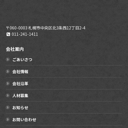
〒060-0003 札幌市中央区北3条西12丁目2-4
011-241-1411
会社案内
ごあいさつ
会社情報
会社沿革
人材募集
お知らせ
お問い合わせ