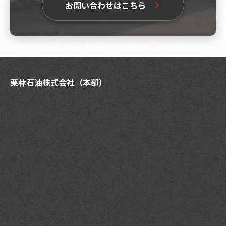
お問い合わせはこちら
栗林石油株式会社（本部）