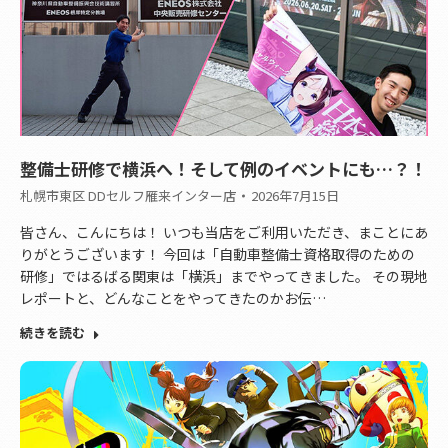
整備士研修で横浜へ！そして例のイベントにも…？！
札幌市東区 DDセルフ雁来インター店
2026年7月15日
皆さん、こんにちは！ いつも当店をご利用いただき、まことにあ
りがとうございます！ 今回は「自動車整備士資格取得のための
研修」ではるばる関東は「横浜」までやってきました。 その現地
レポートと、どんなことをやってきたのかお伝…
続きを読む