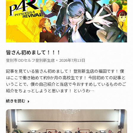
皆さん初めまして！！！
登別市 DDセルフ登別新生店
2026年7月13日
記事を見ている皆さん初めまして！ 登別新生店の福田です！ 僕
はここで働き始めて約9か月の高校生です！ 今回初めての記事と
いうことで、僕の自己紹介と当店で今おすすめしているもののご
紹介をちょっとしようと思います！ というわ…
続きを読む